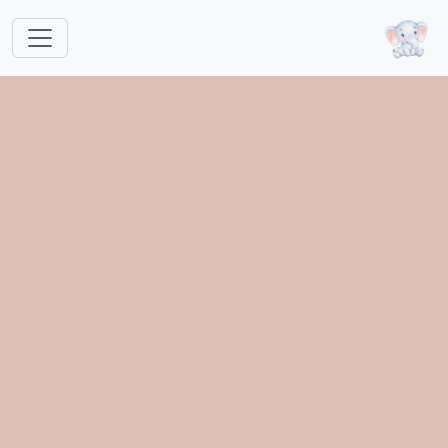
跳转到主要内容