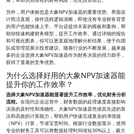
角，帮助识别潜在的财务风险，优化投资组合。
另外，用户体验也是大象NPV加速器的重要优势。界面设
计简洁直观，操作流程逻辑清晰，即使没有专业财务背景
的用户也能快速上手。平台还提供丰富的模板和案例，帮
助你快速构建财务模型，提升工作效率。通过详细的报告
和可视化图表，你可以更直观地理解分析结果，便于向团
队或管理层展示投资建议。随着行业的不断发展，越来越
多的企业选择大象NPV加速器作为财务决策的得力助手，
获得了显著的竞争优势。
为什么选择好用的大象NPV加速器能
提升你的工作效率？
选择大象NPV加速器能显著提升工作效率，优化财务分析
流程。
在现代企业运营中，财务数据的处理速度直接影响
决策的及时性和准确性。大象NPV加速器凭借其先进的算
法和高效的计算能力，帮助用户快速完成复杂的净现值
（NPV）计算，节省宝贵时间。根据行业数据显示，使用
专业的财务工具可以将数据处理时间缩短30%以上，极大