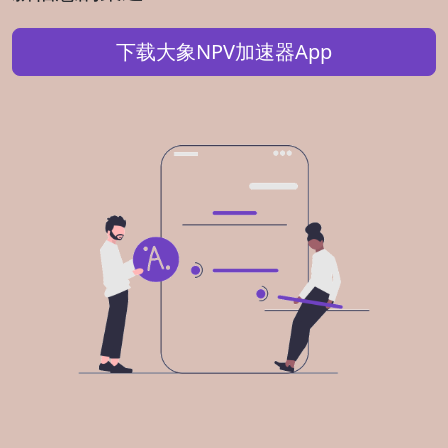
下载大象NPV加速器App