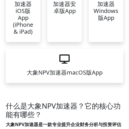
加速器
加速器安
加速器
iOS版
卓版App
Windows
App
版App
(iPhone
& iPad)
大象NPV加速器macOS版App
什么是大象NPV加速器？它的核心功
能有哪些？
大象NPV加速器是一款专业提升企业财务分析与投资评估