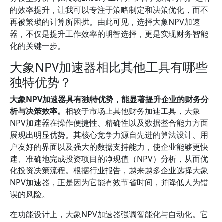
的效率提升，让我可以专注于策略制定和决策优化，而不
再被繁琐的计算所困扰。由此可见，选择大象NPV加速
器，不仅是提升工作效率的明智选择，更是实现财务智能
化的关键一步。
大象NPV加速器相比其他工具有哪些
独特优势？
大象NPV加速器具有独特优势，能显著提升企业的财务分
析与决策效率。
相较于市场上其他财务加速工具，大象
NPV加速器在操作便捷性、精确性以及数据整合能力方面
展现出明显优势。其核心竞争力源自先进的算法设计、用
户友好的界面以及强大的数据支持能力，使企业能够更快
速、准确地完成投资项目的净现值（NPV）分析，从而优
化投资决策流程。根据行业报告，越来越多企业选择大象
NPV加速器，正是因为它能有效节省时间，并降低人为错
误的风险。
在功能设计上，大象NPV加速器强调智能化与自动化。它