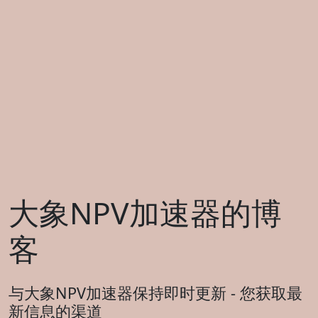
大象NPV加速器的博
客
与大象NPV加速器保持即时更新 - 您获取最
新信息的渠道