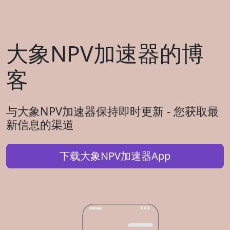
大象NPV加速器的博
客
与大象NPV加速器保持即时更新 - 您获取最
新信息的渠道
下载大象NPV加速器App