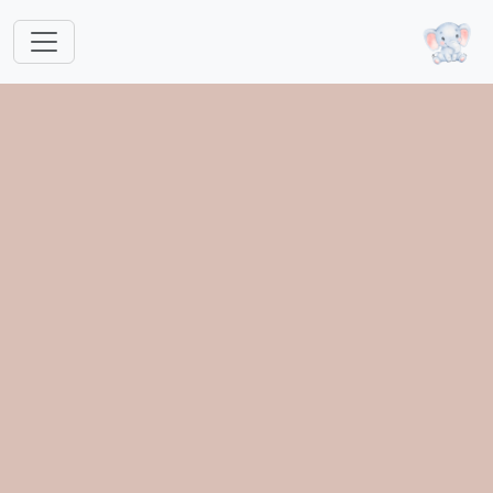
跳转到主要内容