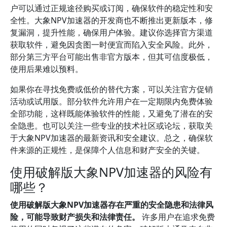
户可以通过正规途径购买或订阅，确保软件的稳定性和安
全性。大象NPV加速器的开发商也不断推出更新版本，修
复漏洞，提升性能，确保用户体验。建议你选择官方渠道
获取软件，避免因贪图一时便宜而陷入安全风险。此外，
部分第三方平台可能出售非官方版本，但其可信度极低，
使用后果难以预料。
如果你在寻找免费或低价的替代方案，可以关注官方促销
活动或试用版。部分软件允许用户在一定期限内免费体验
全部功能，这样既能体验软件的性能，又避免了潜在的安
全隐患。也可以关注一些专业的技术社区或论坛，获取关
于大象NPV加速器的最新资讯和安全建议。总之，确保软
件来源的正规性，是保障个人信息和财产安全的关键。
使用破解版大象NPV加速器的风险有
哪些？
使用破解版大象NPV加速器存在严重的安全隐患和法律风
险，可能导致财产损失和法律责任。
许多用户在追求免费