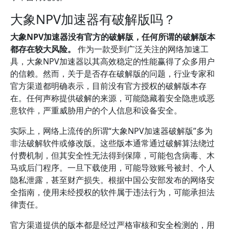
大象NPV加速器有破解版吗？
大象NPV加速器没有官方的破解版，任何所谓的破解版本
都存在较大风险。
作为一款受到广泛关注的网络加速工
具，大象NPV加速器以其高效稳定的性能赢得了众多用户
的信赖。然而，关于是否存在破解版的问题，行业专家和
官方渠道都明确表示，目前没有官方授权的破解版本存
在。任何声称提供破解的来源，可能隐藏着安全隐患或恶
意软件，严重威胁用户的个人信息和设备安全。
实际上，网络上流传的所谓“大象NPV加速器破解版”多为
非法破解软件或修改版。这些版本通常通过破解算法绕过
付费机制，但其安全性无法得到保障，可能包含病毒、木
马或后门程序。一旦下载使用，可能导致账号被封、个人
隐私泄露，甚至财产损失。根据中国公安部发布的网络安
全指南，使用未经授权的软件属于违法行为，可能承担法
律责任。
官方渠道提供的版本都是经过严格审核和安全检测的，用