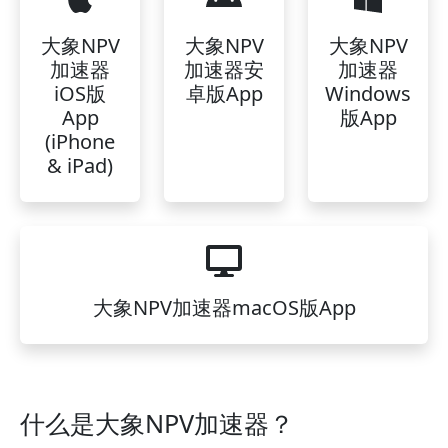
大象NPV
大象NPV
大象NPV
加速器
加速器安
加速器
iOS版
卓版App
Windows
App
版App
(iPhone
& iPad)
大象NPV加速器macOS版App
什么是大象NPV加速器？