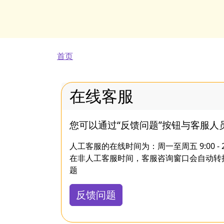
面包屑
首页
在线客服
您可以通过“反馈问题”按钮与客服人
人工客服的在线时间为：周一至周五 9:00 - 24
在非人工客服时间，客服咨询窗口会自动转
题
反馈问题