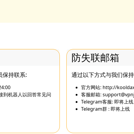
防失联邮箱
员保持联系:
通过以下方式与我们保持
:00
官方网站: http://koolda
接到机器人以回答常见问
客服邮箱:
support@vpnj
Telegram客服: 即将上线
Telegram群 : 即将上线