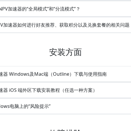
PV加速器的“全局模式”和“分流模式”？
PV加速器如何进行好友推荐、获取积分以及兑换套餐的相关问题
安装方面
速器 Windows及Mac端（Outline）下载与使用指南
速器 iOS 端外区下载安装教程（任选一种方案）
dows电脑上的“风险提示”