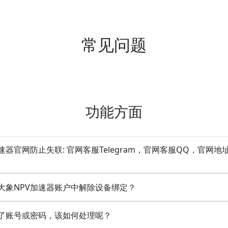
常见问题
功能方面
速器官网防止失联: 官网客服Telegram，官网客服QQ，官网地
。
大象NPV加速器账户中解除设备绑定？
了账号或密码，该如何处理呢？