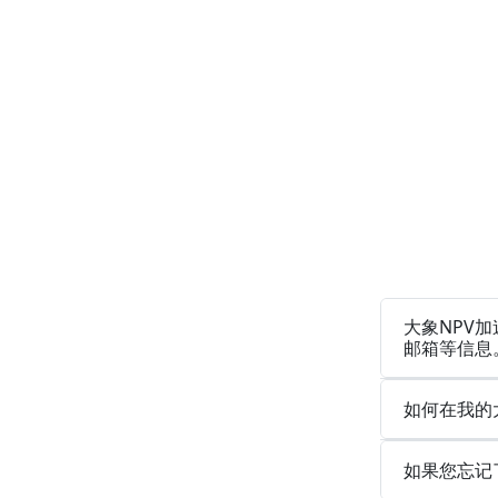
大象NPV加
邮箱等信息
如何在我的
如果您忘记