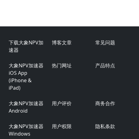
Footer
下载大象NPV加
博客文章
常见问题
速器
大象NPV加速器
热门网址
产品特点
iOS App
(iPhone &
iPad)
大象NPV加速器
用户评价
商务合作
Android
大象NPV加速器
用户权限
隐私条款
Windows