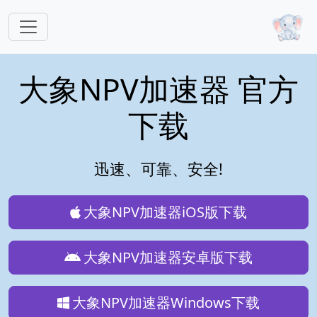
跳转到主要内容
大象NPV加速器 官方
下载
迅速、可靠、安全!
大象NPV加速器iOS版下载
大象NPV加速器安卓版下载
大象NPV加速器Windows下载