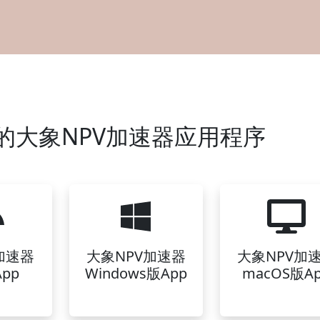
的大象NPV加速器应用程序
加速器
大象NPV加速器
大象NPV加
pp
Windows版App
macOS版A