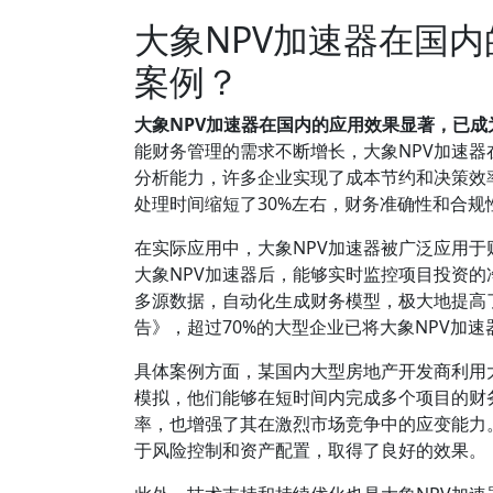
大象NPV加速器在国
案例？
大象NPV加速器在国内的应用效果显著，已
能财务管理的需求不断增长，大象NPV加速
分析能力，许多企业实现了成本节约和决策效
处理时间缩短了30%左右，财务准确性和合规
在实际应用中，大象NPV加速器被广泛应用
大象NPV加速器后，能够实时监控项目投资的
多源数据，自动化生成财务模型，极大地提高了
告》，超过70%的大型企业已将大象NPV加
具体案例方面，某国内大型房地产开发商利用
模拟，他们能够在短时间内完成多个项目的财
率，也增强了其在激烈市场竞争中的应变能力
于风险控制和资产配置，取得了良好的效果。