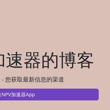
加速器的博客
 - 您获取最新信息的渠道
NPV加速器App