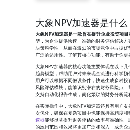
大象NPV加速器是什
大象NPV加速器是一款旨在提升企业投资项目
型，为企业提供快速、准确的财务评估解决方
决策科学性，从而在激烈的市场竞争中占据优
广泛的适用性。了解其核心功能，有助于你更
大象NPV加速器的核心功能主要体现在以下
趋势模型，帮助用户对未来现金流进行科学预
用户可以根据不同假设条件，快速生成多种投
风险评估模块，能够识别潜在的财务风险点，
支持自动化报告生成，简化繁琐的财务分析流
在实际操作中，大象NPV加速器还具有用户
次优化，确保在复杂项目中也能保持高精度和
速器
能够显著提升财务评估的效率与准确性，
的应用范围和效果将更加广泛和深入，成为企