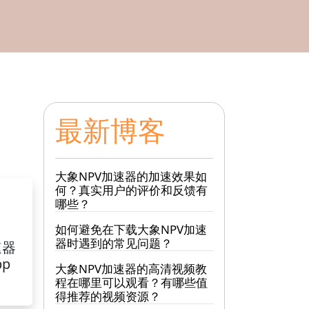
最新博客
大象NPV加速器的加速效果如
何？真实用户的评价和反馈有
哪些？
如何避免在下载大象NPV加速
器时遇到的常见问题？
速器
pp
大象NPV加速器的高清视频教
程在哪里可以观看？有哪些值
得推荐的视频资源？