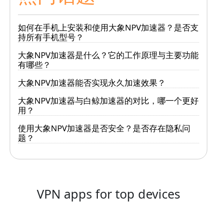
如何在手机上安装和使用大象NPV加速器？是否支
持所有手机型号？
大象NPV加速器是什么？它的工作原理与主要功能
有哪些？
大象NPV加速器能否实现永久加速效果？
大象NPV加速器与白鲸加速器的对比，哪一个更好
用？
使用大象NPV加速器是否安全？是否存在隐私问
题？
VPN apps for top devices