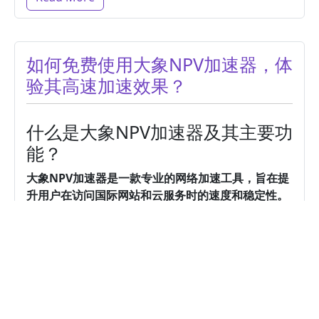
如何免费使用大象NPV加速器，体
验其高速加速效果？
什么是大象NPV加速器及其主要功
能？
大象NPV加速器是一款专业的网络加速工具，旨在提
升用户在访问国际网站和云服务时的速度和稳定性。
它通过多节点分布、智能路由和高效的传输协议，有
效降低延迟，提高数据传输效率。
Read More