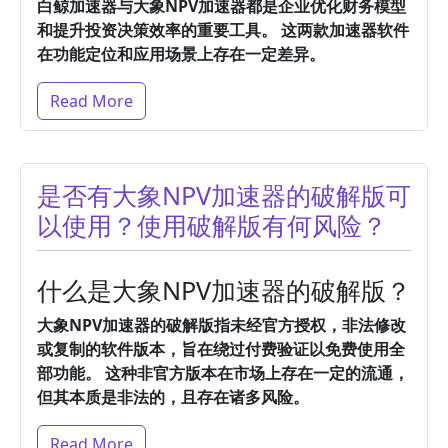
白鲸加速器与大象NPV加速器都是企业优化财务模型
和提升投资决策效率的重要工具。
这两款加速器软件
在功能定位和应用场景上存在一定差异。
Read More
是否有大象NPV加速器的破解版可
以使用？使用破解版有何风险？
什么是大象NPV加速器的破解版？
大象NPV加速器的破解版指未经官方授权，非法修改
或复制的软件版本，旨在绕过付费验证以免费使用全
部功能。
这种非官方版本在市场上存在一定的流通，
但其本质是非法的，且存在诸多风险。
Read More