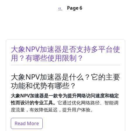
Pagination
Previous page
‹‹
Page 6
大象NPV加速器是否支持多平台使
用？有哪些使用限制？
大象NPV加速器是什么？它的主要
功能和优势有哪些？
大象NPV加速器是一款专为提升网络访问速度和稳定
性而设计的专业工具。
它通过优化网络路径、智能调
度流量，有效降低延迟，提升用户体验。
Read More