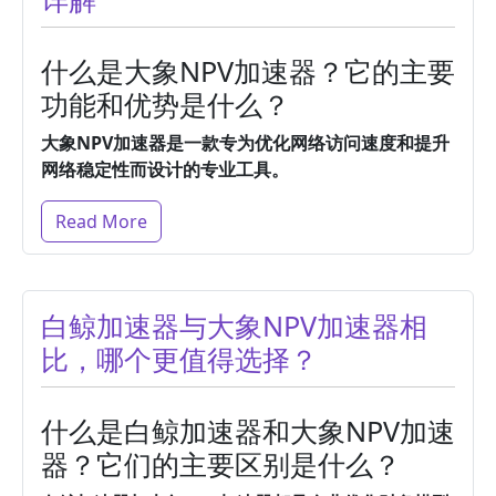
什么是大象NPV加速器？它的主要
功能和优势是什么？
大象NPV加速器是一款专为优化网络访问速度和提升
网络稳定性而设计的专业工具。
Read More
白鲸加速器与大象NPV加速器相
比，哪个更值得选择？
什么是白鲸加速器和大象NPV加速
器？它们的主要区别是什么？