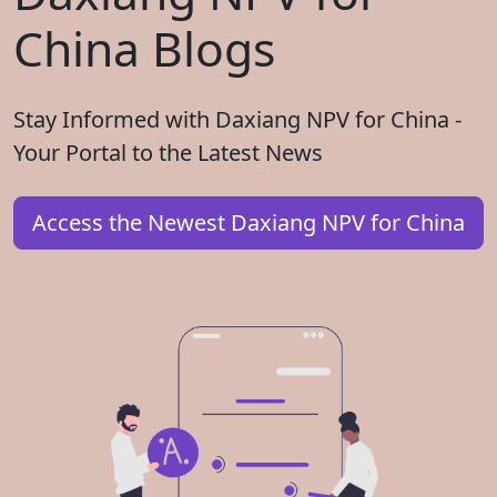
China Blogs
Stay Informed with Daxiang NPV for China -
Your Portal to the Latest News
Access the Newest Daxiang NPV for China