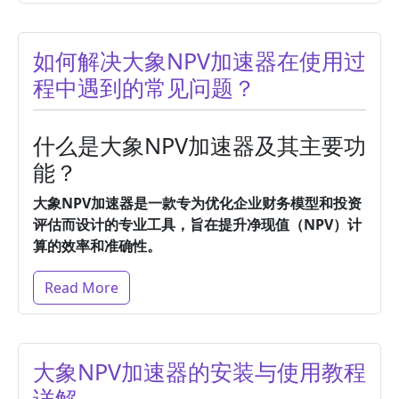
如何解决大象NPV加速器在使用过
程中遇到的常见问题？
什么是大象NPV加速器及其主要功
能？
大象NPV加速器是一款专为优化企业财务模型和投资
评估而设计的专业工具，旨在提升净现值（NPV）计
算的效率和准确性。
Read More
大象NPV加速器的安装与使用教程
详解