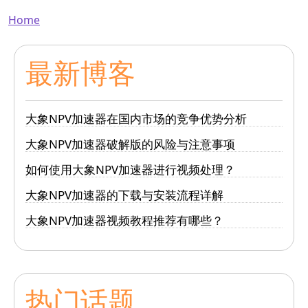
Breadcrumb
Home
最新博客
大象NPV加速器在国内市场的竞争优势分析
大象NPV加速器破解版的风险与注意事项
如何使用大象NPV加速器进行视频处理？
大象NPV加速器的下载与安装流程详解
大象NPV加速器视频教程推荐有哪些？
热门话题